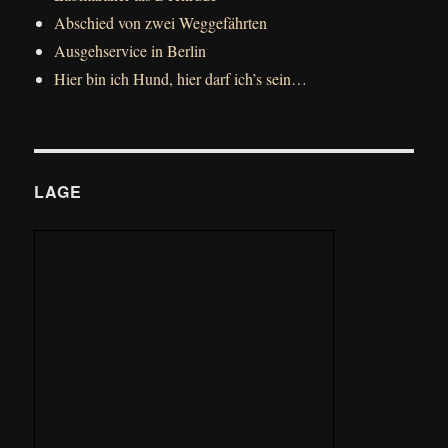
Abschied von zwei Weggefährten
Ausgehservice in Berlin
Hier bin ich Hund, hier darf ich’s sein…
LAGE