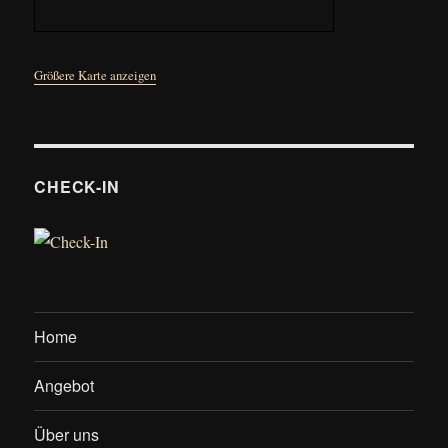
Größere Karte anzeigen
CHECK-IN
Home
Angebot
Über uns