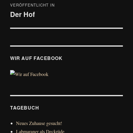
VERÖFFENTLICHT IN
Der Hof
WIR AUF FACEBOOK
TAGEBUCH
Neues Zuhause gesucht!
Labmaraner als Deckrüde